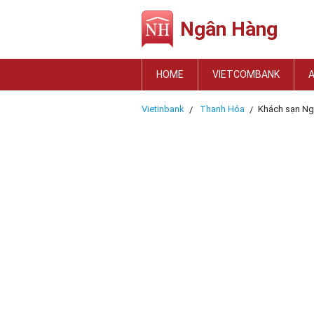
Ngân Hàng
HOME
VIETCOMBANK
Vietinbank
Thanh Hóa
Khách sạn N