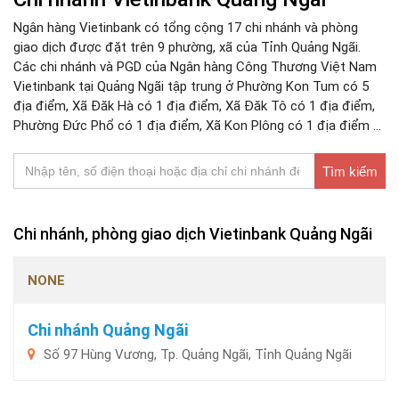
Ngân hàng Vietinbank có tổng cộng 17 chi nhánh và phòng
giao dịch được đặt trên 9 phường, xã của Tỉnh Quảng Ngãi.
Các chi nhánh và PGD của Ngân hàng Công Thương Việt Nam
Vietinbank tại Quảng Ngãi tập trung ở Phường Kon Tum có 5
địa điểm, Xã Đăk Hà có 1 địa điểm, Xã Đăk Tô có 1 địa điểm,
Phường Đức Phổ có 1 địa điểm, Xã Kon Plông có 1 địa điểm ...
Tìm kiếm
Chi nhánh, phòng giao dịch Vietinbank Quảng Ngãi
NONE
Chi nhánh Quảng Ngãi
Số 97 Hùng Vương, Tp. Quảng Ngãi, Tỉnh Quảng Ngãi