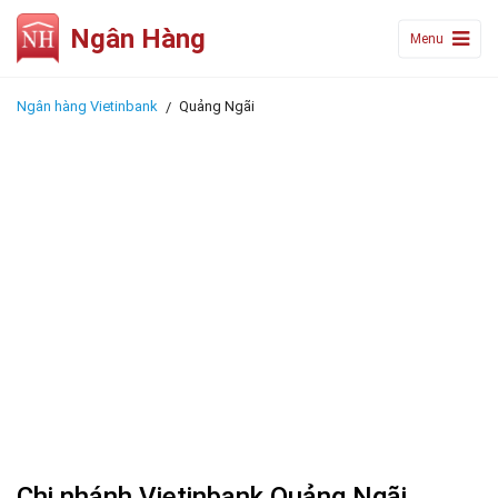
Ngân Hàng
Menu
Ngân hàng Vietinbank
Quảng Ngãi
Chi nhánh Vietinbank Quảng Ngãi