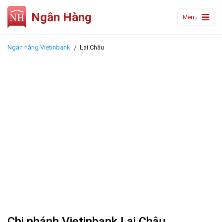
Ngân Hàng
Menu
Ngân hàng Vietinbank
Lai Châu
Chi nhánh Vietinbank Lai Châu