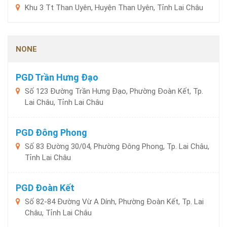
Khu 3 Tt Than Uyên, Huyện Than Uyên, Tỉnh Lai Châu
NONE
PGD Trần Hưng Đạo
Số 123 Đường Trần Hưng Đạo, Phường Đoàn Kết, Tp.
Lai Châu, Tỉnh Lai Châu
PGD Đông Phong
Số 83 Đường 30/04, Phường Đông Phong, Tp. Lai Châu,
Tỉnh Lai Châu
PGD Đoàn Kết
Số 82-84 Đường Vừ A Dính, Phường Đoàn Kết, Tp. Lai
Châu, Tỉnh Lai Châu