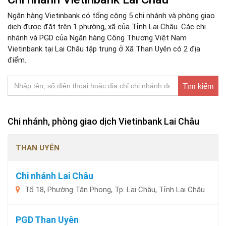
Ngân hàng Vietinbank có tổng cộng 5 chi nhánh và phòng giao
dịch được đặt trên 1 phường, xã của Tỉnh Lai Châu. Các chi
nhánh và PGD của Ngân hàng Công Thương Việt Nam
Vietinbank tại Lai Châu tập trung ở Xã Than Uyên có 2 địa
điểm.
Tìm kiếm
Chi nhánh, phòng giao dịch Vietinbank Lai Châu
THAN UYÊN
Chi nhánh Lai Châu
Tổ 18, Phường Tân Phong, Tp. Lai Châu, Tỉnh Lai Châu
PGD Than Uyên