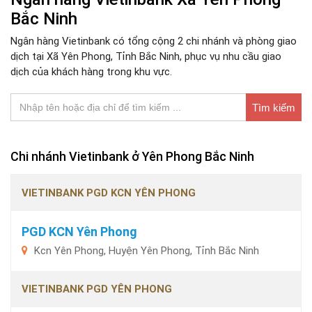
Bắc Ninh
Ngân hàng Vietinbank có tổng cộng 2 chi nhánh và phòng giao
dịch tại Xã Yên Phong, Tỉnh Bắc Ninh, phục vụ nhu cầu giao
dịch của khách hàng trong khu vực.
Tìm kiếm
Chi nhánh Vietinbank ở Yên Phong Bắc Ninh
VIETINBANK PGD KCN YÊN PHONG
PGD KCN Yên Phong
Kcn Yên Phong, Huyện Yên Phong, Tỉnh Bắc Ninh
VIETINBANK PGD YÊN PHONG