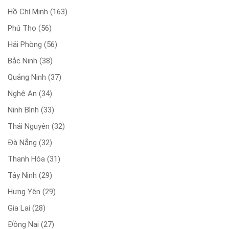
Hồ Chí Minh
(163)
Phú Thọ
(56)
Hải Phòng
(56)
Bắc Ninh
(38)
Quảng Ninh
(37)
Nghệ An
(34)
Ninh Bình
(33)
Thái Nguyên
(32)
Đà Nẵng
(32)
Thanh Hóa
(31)
Tây Ninh
(29)
Hưng Yên
(29)
Gia Lai
(28)
Đồng Nai
(27)