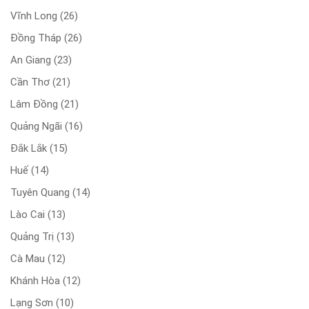
Vĩnh Long
(26)
Đồng Tháp
(26)
An Giang
(23)
Cần Thơ
(21)
Lâm Đồng
(21)
Quảng Ngãi
(16)
Đắk Lắk
(15)
Huế
(14)
Tuyên Quang
(14)
Lào Cai
(13)
Quảng Trị
(13)
Cà Mau
(12)
Khánh Hòa
(12)
Lạng Sơn
(10)