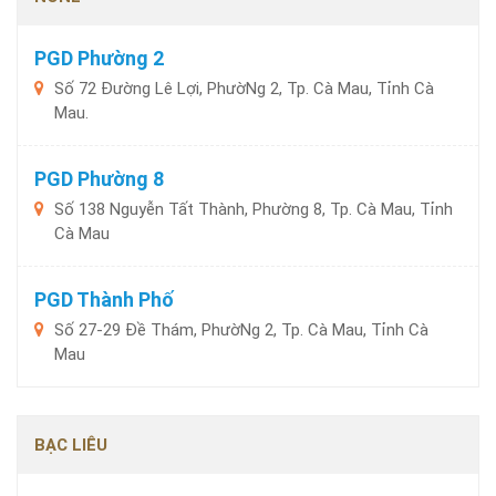
PGD Phường 2
Số 72 Đường Lê Lợi, PhườNg 2, Tp. Cà Mau, Tỉnh Cà
Mau.
PGD Phường 8
Số 138 Nguyễn Tất Thành, Phường 8, Tp. Cà Mau, Tỉnh
Cà Mau
PGD Thành Phố
Số 27-29 Đề Thám, PhườNg 2, Tp. Cà Mau, Tỉnh Cà
Mau
BẠC LIÊU