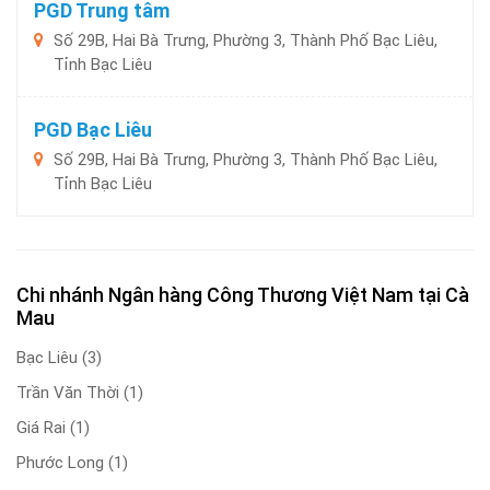
PGD Trung tâm
Số 29B, Hai Bà Trưng, Phường 3, Thành Phố Bạc Liêu,
Tỉnh Bạc Liêu
PGD Bạc Liêu
Số 29B, Hai Bà Trưng, Phường 3, Thành Phố Bạc Liêu,
Tỉnh Bạc Liêu
Chi nhánh Ngân hàng Công Thương Việt Nam tại Cà
Mau
Bạc Liêu
(3)
Trần Văn Thời
(1)
Giá Rai
(1)
Phước Long
(1)