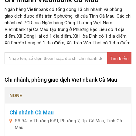
Ngân hàng Vietinbank có tổng cộng 13 chi nhánh và phòng
giao dịch được đặt trên 5 phường, xã của Tỉnh Cà Mau. Các chi
nhánh và PGD của Ngân hàng Công Thương Việt Nam
Vietinbank tại Cà Mau tập trung ở Phường Bạc Liêu có 4 địa
điểm, Xã Đông Hải có 1 địa điểm, Xã Hòa Bình có 1 địa điểm,
Xã Phước Long có 1 địa điểm, Xã Trần Văn Thời có 1 địa điểm.
Tìm kiếm
Chi nhánh, phòng giao dịch Vietinbank Cà Mau
NONE
Chi nhánh Cà Mau
Số 94 Lý Thường Kiệt, Phường 7, Tp. Cà Mau, Tỉnh Cà
Mau