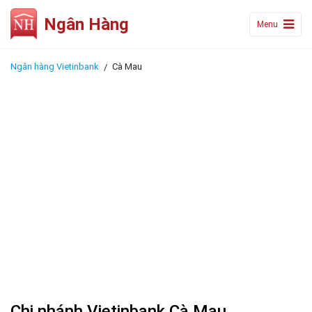
Ngân Hàng
Menu
Ngân hàng Vietinbank
Cà Mau
Chi nhánh Vietinbank Cà Mau