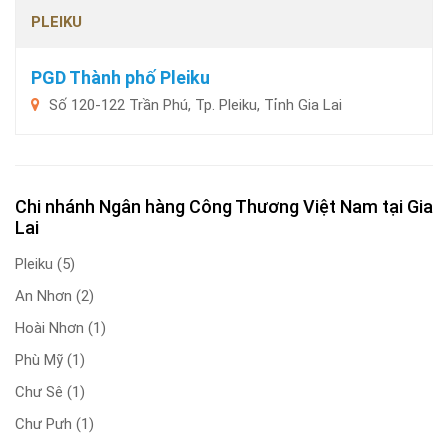
PLEIKU
PGD Thành phố Pleiku
Số 120-122 Trần Phú, Tp. Pleiku, Tỉnh Gia Lai
Chi nhánh Ngân hàng Công Thương Việt Nam tại Gia
Lai
Pleiku
(5)
An Nhơn
(2)
Hoài Nhơn
(1)
Phù Mỹ
(1)
Chư Sê
(1)
Chư Pưh
(1)