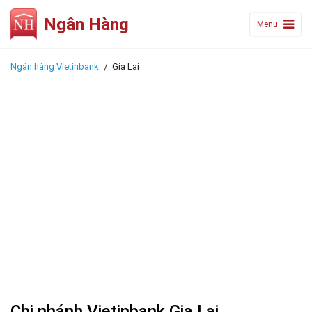
Ngân Hàng
Menu
Ngân hàng Vietinbank
Gia Lai
Chi nhánh Vietinbank Gia Lai