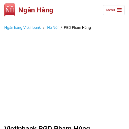
Ngân Hàng
Menu
Ngân hàng Vietinbank
Hà Nội
PGD Phạm Hùng
Vietinbank PGD Phạm Hùng