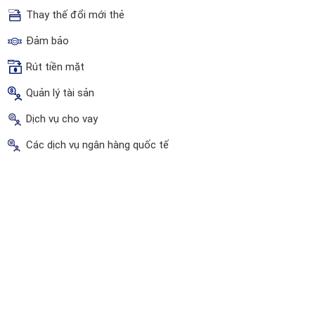
Thay thế đổi mới thẻ
Đảm bảo
Rút tiền mặt
Quản lý tài sản
Dịch vụ cho vay
Các dịch vụ ngân hàng quốc tế