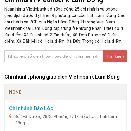
Ngân hàng Vietinbank có tổng cộng 25 chi nhánh và phòng
giao dịch được đặt trên 9 phường, xã của Tỉnh Lâm Đồng. Các
chi nhánh và PGD của Ngân hàng Công Thương Việt Nam
Vietinbank tại Lâm Đồng tập trung ở Phường Phan Thiết có 4
địa điểm, Xã Di Linh có 2 địa điểm, Xã Đơn Dương có 1 địa
điểm, Xã Đắk Mil có 1 địa điểm, Xã Đức Trọng có 1 địa điểm ...
Tìm kiếm
Chi nhánh, phòng giao dịch Vietinbank Lâm Đồng
NONE
Chi nhánh Bảo Lộc
Số 1-3 Đường 28/3, Phường 1, Tx. Bảo Lộc, Tinh Lâm
Đồng