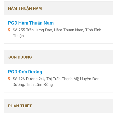
HÀM THUẬN NAM
PGD Hàm Thuận Nam
Số 255 Trần Hưng Đạo, Hàm Thuận Nam, Tỉnh Bình
Thuận
ĐƠN DƯƠNG
PGD Đơn Dương
Số 126 Đường 2/4, Thị Trấn Thạnh Mỹ, Huyện Đơn
Dương, Tỉnh Lâm Đồng
PHAN THIẾT