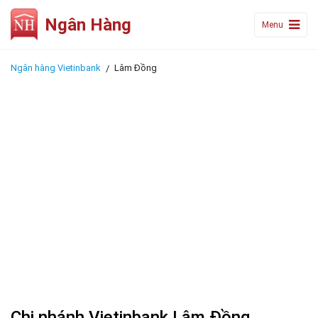
Ngân Hàng
Menu
Ngân hàng Vietinbank
Lâm Đồng
Chi nhánh Vietinbank Lâm Đồng