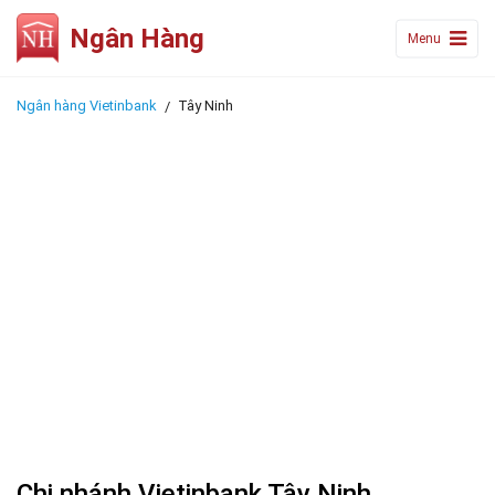
Ngân Hàng
Menu
Ngân hàng Vietinbank
Tây Ninh
Chi nhánh Vietinbank Tây Ninh