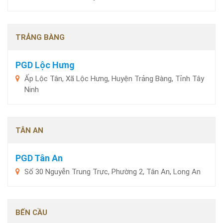
TRẢNG BÀNG
PGD Lộc Hưng
Ấp Lộc Tân, Xã Lộc Hưng, Huyện Trảng Bàng, Tỉnh Tây
Ninh
TÂN AN
PGD Tân An
Số 30 Nguyễn Trung Trực, Phường 2, Tân An, Long An
BẾN CẦU