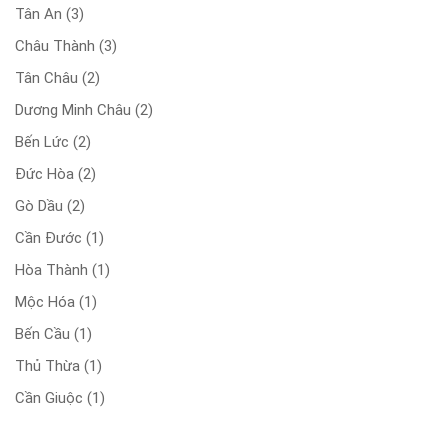
Tân An
(3)
Châu Thành
(3)
Tân Châu
(2)
Dương Minh Châu
(2)
Bến Lức
(2)
Đức Hòa
(2)
Gò Dầu
(2)
Cần Đước
(1)
Hòa Thành
(1)
Mộc Hóa
(1)
Bến Cầu
(1)
Thủ Thừa
(1)
Cần Giuộc
(1)