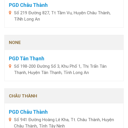
PGD Châu Thành
Số 219 Đường 827, Tt Tầm Vu, Huyện Châu Thành,
TỉNh Long An
NONE
PGD Tân Thạnh
Số 198-200 Đường Số 3, Khu Phố 1, Thị Trấn Tân
Thạnh, Huyện Tân Thạnh, Tỉnh Long An
CHÂU THÀNH
PGD Châu Thành
Số 941 Đường Hoàng Lê Kha, Tt. Châu Thành, Huyện
Châu Thành, Tỉnh Tây Ninh