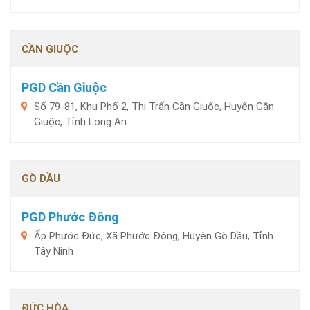
CẦN GIUỘC
PGD Cần Giuộc
Số 79-81, Khu Phố 2, Thị Trấn Cần Giuộc, Huyện Cần
Giuộc, Tỉnh Long An
GÒ DẦU
PGD Phước Đông
Ấp Phước Đức, Xã Phước Đông, Huyện Gò Dầu, Tỉnh
Tây Ninh
ĐỨC HÒA