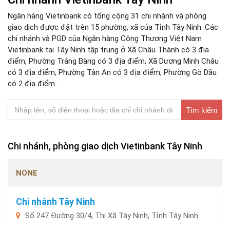
Ngân hàng Vietinbank có tổng cộng 31 chi nhánh và phòng
giao dịch được đặt trên 15 phường, xã của Tỉnh Tây Ninh. Các
chi nhánh và PGD của Ngân hàng Công Thương Việt Nam
Vietinbank tại Tây Ninh tập trung ở Xã Châu Thành có 3 địa
điểm, Phường Trảng Bàng có 3 địa điểm, Xã Dương Minh Châu
có 3 địa điểm, Phường Tân An có 3 địa điểm, Phường Gò Dầu
có 2 địa điểm ...
Tìm kiếm
Chi nhánh, phòng giao dịch Vietinbank Tây Ninh
NONE
Chi nhánh Tây Ninh
Số 247 Đường 30/4, Thị Xã Tây Ninh, Tỉnh Tây Ninh