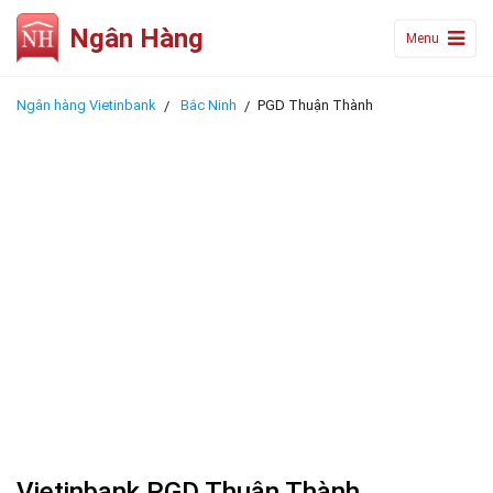
Ngân Hàng
Menu
Ngân hàng Vietinbank
Bắc Ninh
PGD Thuận Thành
Vietinbank PGD Thuận Thành