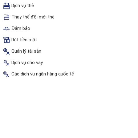
Dịch vụ thẻ
Thay thế đổi mới thẻ
Đảm bảo
Rút tiền mặt
Quản lý tài sản
Dịch vụ cho vay
Các dịch vụ ngân hàng quốc tế