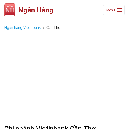
Ngân Hàng
Menu
Ngân hàng Vietinbank
Cần Thơ
Chi nhánh Vietinbank Cần Thơ