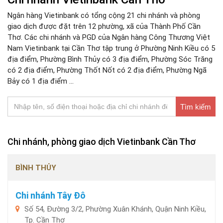
Ngân hàng Vietinbank có tổng cộng 21 chi nhánh và phòng
giao dịch được đặt trên 12 phường, xã của Thành Phố Cần
Thơ. Các chi nhánh và PGD của Ngân hàng Công Thương Việt
Nam Vietinbank tại Cần Thơ tập trung ở Phường Ninh Kiều có 5
địa điểm, Phường Bình Thủy có 3 địa điểm, Phường Sóc Trăng
có 2 địa điểm, Phường Thốt Nốt có 2 địa điểm, Phường Ngã
Bảy có 1 địa điểm ...
Tìm kiếm
Chi nhánh, phòng giao dịch Vietinbank Cần Thơ
BÌNH THỦY
Chi nhánh Tây Đô
Số 54, Đường 3/2, Phường Xuân Khánh, Quận Ninh Kiều,
Tp. Cần Thơ