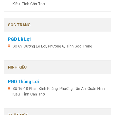
Kiều, Tỉnh Cần Thơ
SÓC TRĂNG
PGD Lê Lợi
Số 69 Đường Lê Lợi, Phường 6, Tỉnh Sóc Trăng
NINH KIỀU
PGD Thắng Lợi
Số 16-18 Phan Đình Phùng, Phường Tân An, Quận Ninh
Kiều, Tỉnh Cần Thơ