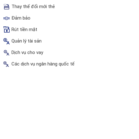
Thay thế đổi mới thẻ
Đảm bảo
Rút tiền mặt
Quản lý tài sản
Dịch vụ cho vay
Các dịch vụ ngân hàng quốc tế