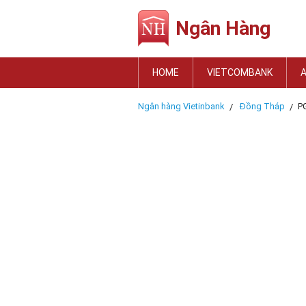
Ngân Hàng
HOME
VIETCOMBANK
Ngân hàng Vietinbank
Đồng Tháp
P