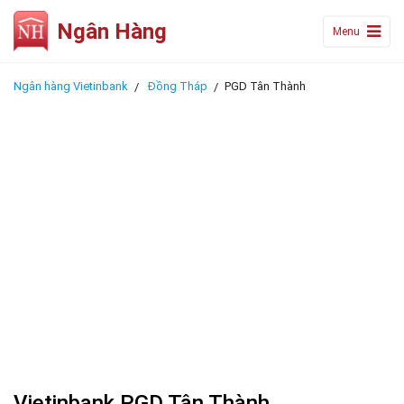
Ngân Hàng
Menu
Ngân hàng Vietinbank
Đồng Tháp
PGD Tân Thành
Vietinbank PGD Tân Thành