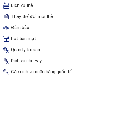
Dịch vụ thẻ
Thay thế đổi mới thẻ
Đảm bảo
Rút tiền mặt
Quản lý tài sản
Dịch vụ cho vay
Các dịch vụ ngân hàng quốc tế