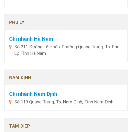
PHỦ LÝ
Chi nhánh Hà Nam
Số 211 Đường Lê Hoàn, Phường Quang Trung, Tp. Phủ
Lý, Tỉnh Hà Nam
NAM ĐỊNH
Chi nhánh Nam Định
Số 119 Quang Trung, Tp. Nam Định, Tỉnh Nam Định
TAM ĐIỆP