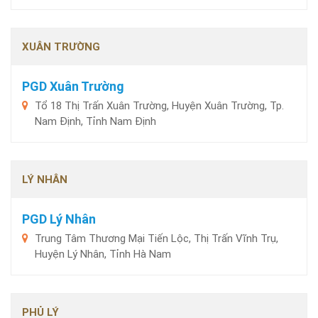
XUÂN TRƯỜNG
PGD Xuân Trường
Tổ 18 Thị Trấn Xuân Trường, Huyện Xuân Trường, Tp.
Nam Định, Tỉnh Nam Định
LÝ NHÂN
PGD Lý Nhân
Trung Tâm Thương Mại Tiến Lộc, Thị Trấn Vĩnh Trụ,
Huyện Lý Nhân, Tỉnh Hà Nam
PHỦ LÝ