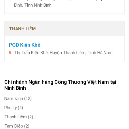
Bình, Tỉnh Ninh Bình
THANH LIÊM
PGD Kiện Khê
Thị Trấn Kiện Khê, Huyện Thanh Liêm, Tỉnh Hà Nam
Chi nhánh Ngân hàng Công Thương Việt Nam tại
Ninh Bình
Nam Định
(12)
Phủ Lý
(4)
Thanh Liêm
(2)
Tam Điệp
(2)