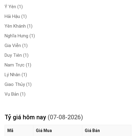
Ý Yên
(1)
Hải Hậu
(1)
Yên Khánh
(1)
Nghĩa Hưng
(1)
Gia Viễn
(1)
Duy Tiên
(1)
Nam Trực
(1)
Lý Nhân
(1)
Giao Thủy
(1)
Vụ Bản
(1)
Tỷ giá hôm nay
(07-08-2026)
Mã
Giá Mua
Giá Bán