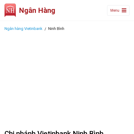
Ngân Hàng
Menu
Ngân hàng Vietinbank
Ninh Bình
Chi nhánh Vietinbank Ninh Bình