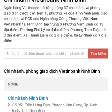
Ngân hàng Vietinbank có tổng cộng 37 chi nhánh và phòng
giao dịch được đặt trên 15 phường, xã của Tỉnh Ninh Bình. Các
chi nhánh và PGD của Ngân hàng Công Thương Việt Nam
Vietinbank tại Ninh Bình tập trung ở Phường Nam Định có 13
địa điểm, Phường Phủ Lý có 4 địa điểm, Phường Tam Điệp có
3 địa điểm, Xã Thanh Liêm có 2 địa điểm, Xã Lý Nhân có 1 địa
điểm ...
Tìm kiếm
Chi nhánh, phòng giao dịch Vietinbank Ninh Bình
NONE
Chi nhánh Ninh Bình
Số 951 Trần Hưng Đạo, Phường Vân Giang, Tp. Ninh
Bình, Tỉnh Ninh Bình