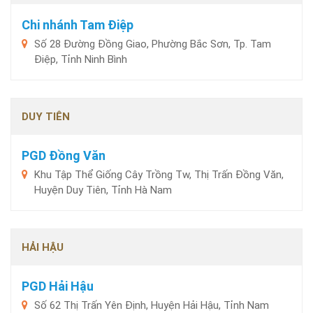
Chi nhánh Tam Điệp
Số 28 Đường Đồng Giao, Phường Bắc Sơn, Tp. Tam
Điệp, Tỉnh Ninh Bình
DUY TIÊN
PGD Đồng Văn
Khu Tập Thể Giống Cây Trồng Tw, Thị Trấn Đồng Văn,
Huyện Duy Tiên, Tỉnh Hà Nam
HẢI HẬU
PGD Hải Hậu
Số 62 Thị Trấn Yên Định, Huyện Hải Hậu, Tỉnh Nam