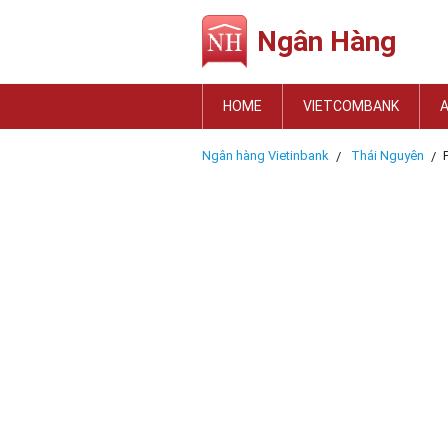
Ngân Hàng
HOME
VIETCOMBANK
Ngân hàng Vietinbank
Thái Nguyên