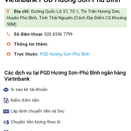
Địa chỉ:
Đường Quốc Lộ 37, Tổ 1, Thị Trấn Hương Sơn,
Huyện Phú Bình, Tỉnh Thái Nguyên (Cách Địa Điểm Cũ Khoảng
50M)
Số điện thoại:
020 8356 7799
Thông tin thêm:
Trực thuộc:
PGD Hương Sơn-Phú Bình
Các dịch vụ tại PGD Hương Sơn-Phú Bình ngân hàng
Vietinbank
In sao kê tài khoản
Kiểm đếm tiền
Lập lệnh chuyển tiền và Sec
Chuyền tiền lương theo lô