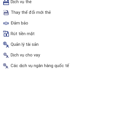
Dịch vụ thẻ
Thay thế đổi mới thẻ
Đảm bảo
Rút tiền mặt
Quản lý tài sản
Dịch vụ cho vay
Các dịch vụ ngân hàng quốc tế