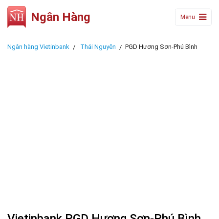
Ngân Hàng
Menu
Ngân hàng Vietinbank
Thái Nguyên
PGD Hương Sơn-Phú Bình
Vietinbank PGD Hương Sơn-Phú Bình