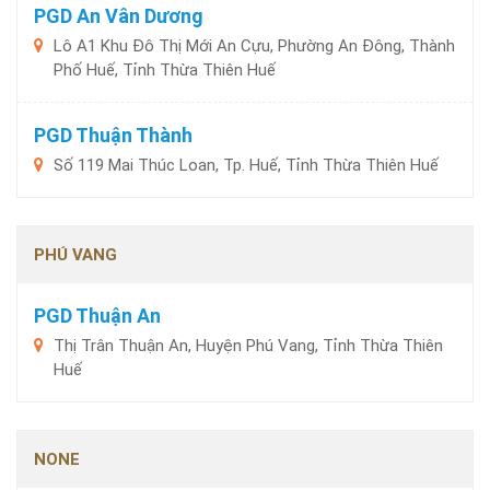
PGD An Vân Dương
Lô A1 Khu Đô Thị Mới An Cựu, Phường An Đông, Thành
Phố Huế, Tỉnh Thừa Thiên Huế
PGD Thuận Thành
Số 119 Mai Thúc Loan, Tp. Huế, Tỉnh Thừa Thiên Huế
PHÚ VANG
PGD Thuận An
Thị Trân Thuận An, Huyện Phú Vang, Tỉnh Thừa Thiên
Huế
NONE