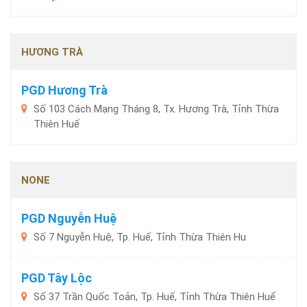
HƯƠNG TRÀ
PGD Hương Trà
Số 103 Cách Mạng Tháng 8, Tx. Hương Trà, Tỉnh Thừa
Thiên Huế
NONE
PGD Nguyễn Huệ
Số 7 Nguyễn Huệ, Tp. Huế, Tỉnh Thừa Thiên Hu
PGD Tây Lộc
Số 37 Trần Quốc Toản, Tp. Huế, Tỉnh Thừa Thiên Huế