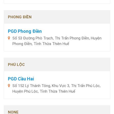
PHONG ĐIỀN
PGD Phong Điền
Số 53 Đường Phò Trạch, Thị Trấn Phong Điền, Huyện
Phong Điền, Tỉnh Thừa Thiên Huế
PHÚ LỘC
PGD Cầu Hai
Số 152 Lý Thánh Tông, Khu Vực 3, Thị Trấn Phú Lộc,
Huyện Phú Lộc, Tỉnh Thừa Thiên Huế
NONE