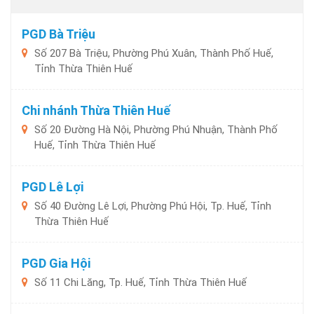
PGD Bà Triệu
Số 207 Bà Triệu, Phường Phú Xuân, Thành Phố Huế,
Tỉnh Thừa Thiên Huế
Chi nhánh Thừa Thiên Huế
Số 20 Đường Hà Nội, Phường Phú Nhuận, Thành Phố
Huế, Tỉnh Thừa Thiên Huế
PGD Lê Lợi
Số 40 Đường Lê Lợi, Phường Phú Hội, Tp. Huế, Tỉnh
Thừa Thiên Huế
PGD Gia Hội
Số 11 Chi Lăng, Tp. Huế, Tỉnh Thừa Thiên Huế