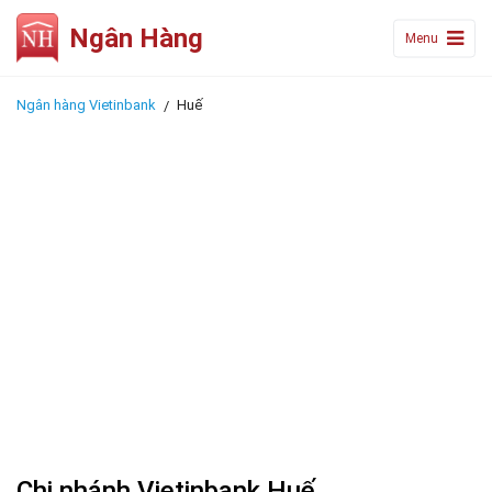
Ngân Hàng
Menu
Ngân hàng Vietinbank
Huế
Chi nhánh Vietinbank Huế