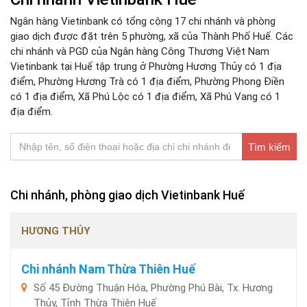
Ngân hàng Vietinbank có tổng cộng 17 chi nhánh và phòng
giao dịch được đặt trên 5 phường, xã của Thành Phố Huế. Các
chi nhánh và PGD của Ngân hàng Công Thương Việt Nam
Vietinbank tại Huế tập trung ở Phường Hương Thủy có 1 địa
điểm, Phường Hương Trà có 1 địa điểm, Phường Phong Điền
có 1 địa điểm, Xã Phú Lộc có 1 địa điểm, Xã Phú Vang có 1
địa điểm.
Tìm kiếm
Chi nhánh, phòng giao dịch Vietinbank Huế
HƯƠNG THỦY
Chi nhánh Nam Thừa Thiên Huế
Số 45 Đường Thuận Hóa, Phường Phú Bài, Tx. Hương
Thủy, Tỉnh Thừa Thiên Huế