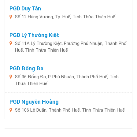
PGD Duy Tân
Số 12 Hùng Vương, Tp. Huế, Tỉnh Thừa Thiên Huế
PGD Lý Thường Kiệt
Số 11A Lý Thường Kiệt, Phường Phú Nhuận, Thành Phố
Huế, Tỉnh Thừa Thiên Huế
PGD Đống Đa
Số 36 Đống Đa, P. Phú Nhuận, Thành Phố Huế, Tỉnh
Thừa Thiên Huế
PGD Nguyễn Hoàng
Số 106 Lê Duẩn, Thành Phố Huế, Tỉnh Thừa Thiên Huế