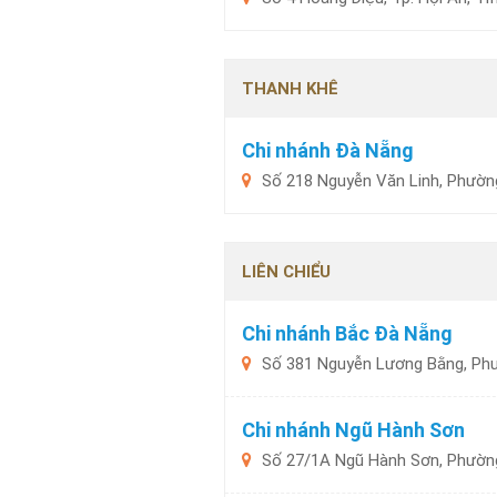
THANH KHÊ
Chi nhánh Đà Nẵng
Số 218 Nguyễn Văn Linh, Phườn
LIÊN CHIỂU
Chi nhánh Bắc Đà Nẵng
Số 381 Nguyễn Lương Bằng, Phư
Chi nhánh Ngũ Hành Sơn
Số 27/1A Ngũ Hành Sơn, Phườn