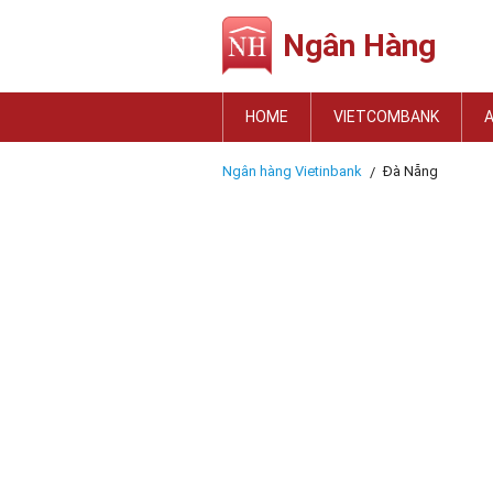
Ngân Hàng
HOME
VIETCOMBANK
Ngân hàng Vietinbank
Đà Nẵng