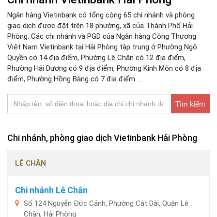
Ngân hàng Vietinbank có tổng cộng 65 chi nhánh và phòng
giao dịch được đặt trên 18 phường, xã của Thành Phố Hải
Phòng. Các chi nhánh và PGD của Ngân hàng Công Thương
Việt Nam Vietinbank tại Hải Phòng tập trung ở Phường Ngô
Quyền có 14 địa điểm, Phường Lê Chân có 12 địa điểm,
Phường Hải Dương có 9 địa điểm, Phường Kinh Môn có 8 địa
điểm, Phường Hồng Bàng có 7 địa điểm ...
Tìm kiếm
Chi nhánh, phòng giao dịch Vietinbank Hải Phòng
LÊ CHÂN
Chi nhánh Lê Chân
Số 124 Nguyễn Đức Cảnh, Phường Cát Dài, Quận Lê
Chân, Hải Phòng