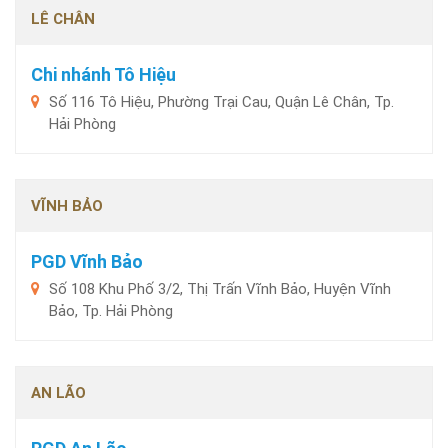
LÊ CHÂN
Chi nhánh Tô Hiệu
Số 116 Tô Hiệu, Phường Trại Cau, Quận Lê Chân, Tp.
Hải Phòng
VĨNH BẢO
PGD Vĩnh Bảo
Số 108 Khu Phố 3/2, Thị Trấn Vĩnh Bảo, Huyện Vĩnh
Bảo, Tp. Hải Phòng
AN LÃO