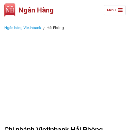
Ngân Hàng
Menu
Ngân hàng Vietinbank
Hải Phòng
Chi nhánh Vietinbank Hải Phòng