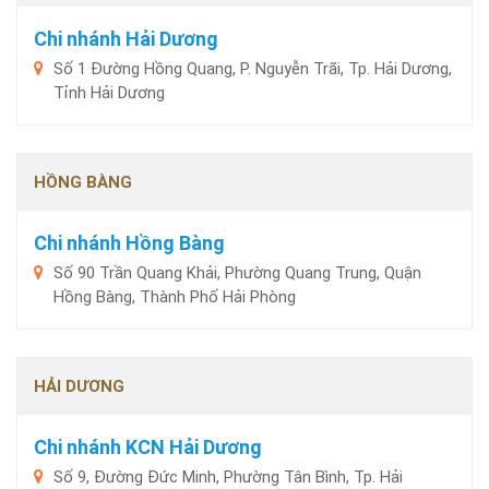
Chi nhánh Hải Dương
Số 1 Đường Hồng Quang, P. Nguyễn Trãi, Tp. Hải Dương,
Tỉnh Hải Dương
HỒNG BÀNG
Chi nhánh Hồng Bàng
Số 90 Trần Quang Khải, Phường Quang Trung, Quận
Hồng Bàng, Thành Phố Hải Phòng
HẢI DƯƠNG
Chi nhánh KCN Hải Dương
Số 9, Đường Đức Minh, Phường Tân Bình, Tp. Hải