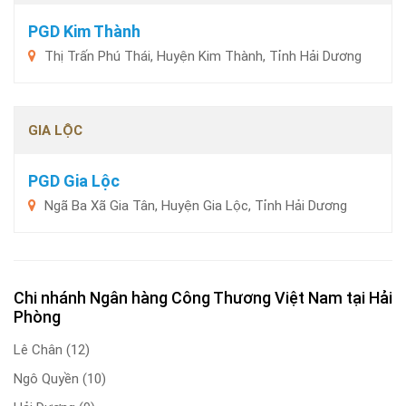
PGD Kim Thành
Thị Trấn Phú Thái, Huyện Kim Thành, Tỉnh Hải Dương
GIA LỘC
PGD Gia Lộc
Ngã Ba Xã Gia Tân, Huyện Gia Lộc, Tỉnh Hải Dương
Chi nhánh Ngân hàng Công Thương Việt Nam tại Hải
Phòng
Lê Chân
(12)
Ngô Quyền
(10)