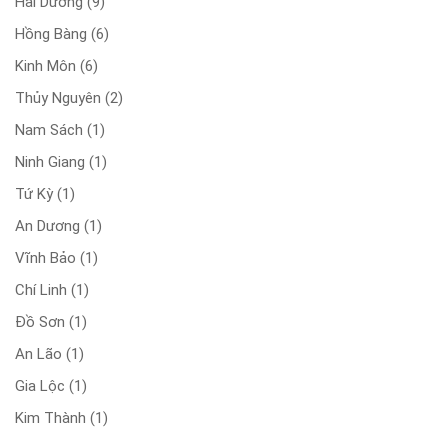
Hải Dương
(9)
Hồng Bàng
(6)
Kinh Môn
(6)
Thủy Nguyên
(2)
Nam Sách
(1)
Ninh Giang
(1)
Tứ Kỳ
(1)
An Dương
(1)
Vĩnh Bảo
(1)
Chí Linh
(1)
Đồ Sơn
(1)
An Lão
(1)
Gia Lộc
(1)
Kim Thành
(1)