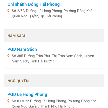
Chi nhánh Đông Hải Phòng
Số 2/6A Đường Lê Hồng Phong, Phường Đông Khê,
Quận Ngô Quyền, Tp. Hải Phòng
NAM SÁCH
PGD Nam Sách
Số 385 Đường Trần Phú, Thị Trấn Nam Sách, Huyện
Nam Sách, Tỉnh Hải Dương
NGÔ QUYỀN
PGD Lê Hồng Phong
Số 8 Lô 22 Đường Lê Hồng Phong, Phường Đông Khê,
Quận Ngô Quyền, Thành Phố Hải Phòng